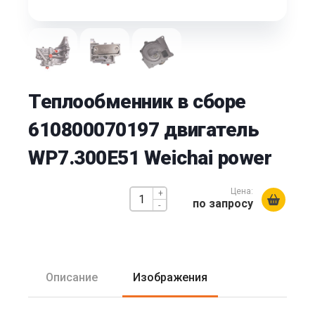
Теплообменник в сборе
610800070197 двигатель
WP7.300E51 Weichai power
Цена:
+
по запросу
-
Описание
Изображения