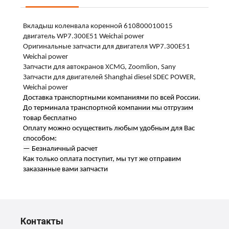
Вкладыш коленвала коренной 610800010015
двигатель WP7.300E51 Weichai power
Оригинальные запчасти для двигателя WP7.300E51
Weichai power
Запчасти для автокранов XCMG, Zoomlion, Sany
Запчасти для двигателей Shanghai diesel SDEC POWER,
Weichai power
Доставка транспортными компаниями по всей России.
До терминала транспортной компании мы отгрузим
товар бесплатно
Оплату можно осуществить любым удобным для Вас
способом:
— Безналичный расчет
Как только оплата поступит, мы тут же отправим
заказанные вами запчасти
Контакты