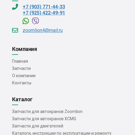
+7 (903) 771-44-33
+7 (925) 422-49-91
zoomlion4@mail.ru
Компания
Главная
Запчасти
О компании
Контакты
Каталог
Запчасти для автокранов Zoomlion
Запчасти для автокранов XCMG
Запчасти для двигателей
Каталоги, инструкции по эксплуатации и ремонту